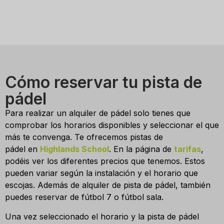
Cómo reservar tu pista de
pádel
Para realizar un alquiler de pádel solo tienes que
comprobar los horarios disponibles y seleccionar el que
más te convenga. Te ofrecemos pistas de
pádel en
Highlands School
. En la página de
tarifas
,
podéis ver los diferentes precios que tenemos. Estos
pueden variar según la instalación y el horario que
escojas. Además de alquiler de pista de pádel, también
puedes reservar de fútbol 7 o fútbol sala.
Una vez seleccionado el horario y la pista de pádel