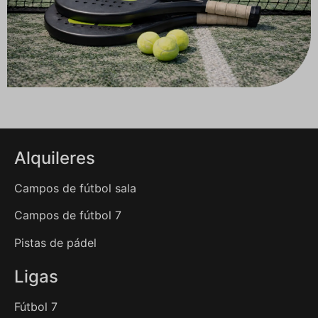
Alquileres
Campos de fútbol sala
Campos de fútbol 7
Pistas de pádel
Ligas
Fútbol 7