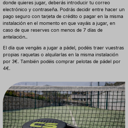
donde quieres jugar, deberás introducir tu correo
electrónico y contraseña. Podrás decidir entre hacer un
pago seguro con tarjeta de crédito o pagar en la misma
instalación en el momento en que vayáis a jugar, en
caso de que reserves con menos de 7 días de
antelación..
El día que vengáis a jugar a pádel, podéis traer vuestras
propias raquetas o alquilarlas en la misma instalación
por 3€. También podéis comprar pelotas de pádel por
4€.