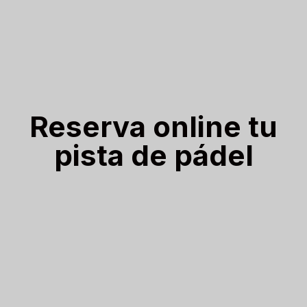
Reserva online tu
pista de pádel