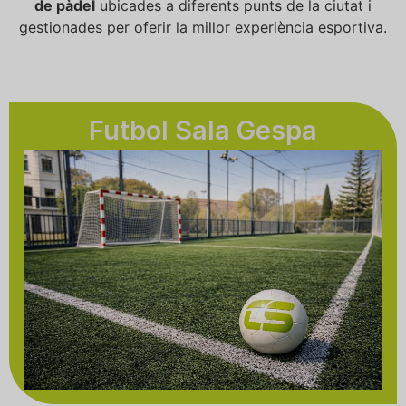
de pàdel
ubicades a diferents punts de la ciutat i
gestionades per oferir la millor experiència esportiva.
Futbol Sala Gespa