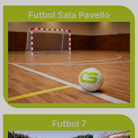
Futbol Sala Pavelló
Futbol 7