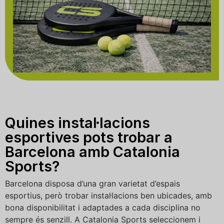
Quines instal·lacions
esportives pots trobar a
Barcelona amb Catalonia
Sports?
Barcelona disposa d’una gran varietat d’espais
esportius, però trobar instal·lacions ben ubicades, amb
bona disponibilitat i adaptades a cada disciplina no
sempre és senzill. A Catalonia Sports seleccionem i