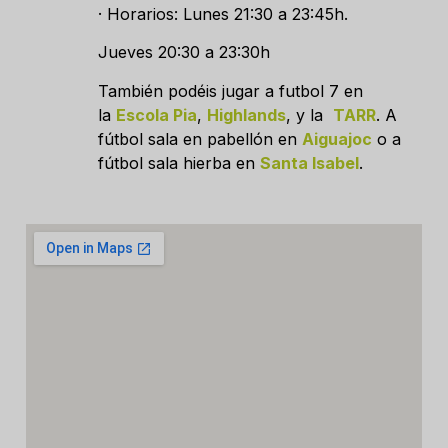
· Horarios: Lunes 21:30 a 23:45h.
Jueves 20:30 a 23:30h
También podéis jugar a futbol 7 en
la
Escola Pia
,
Highlands
, y la
TARR
. A
fútbol sala en pabellón en
Aiguajoc
o a
fútbol sala hierba en
Santa Isabel
.