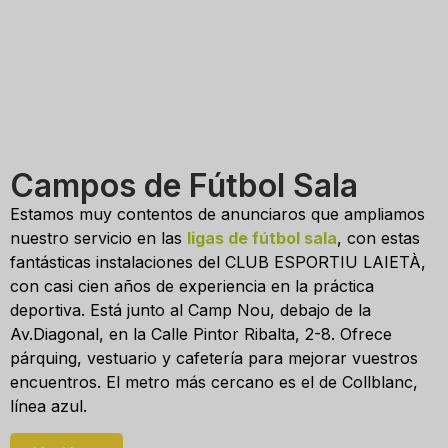
Campos de Fútbol Sala
Estamos muy contentos de anunciaros que ampliamos
nuestro servicio en las
ligas de fútbol sala
, con estas
fantásticas instalaciones del CLUB ESPORTIU LAIETÀ,
con casi cien años de experiencia en la práctica
deportiva. Está junto al Camp Nou, debajo de la
Av.Diagonal, en la Calle Pintor Ribalta, 2-8. Ofrece
párquing, vestuario y cafetería para mejorar vuestros
encuentros. El metro más cercano es el de Collblanc,
línea azul.