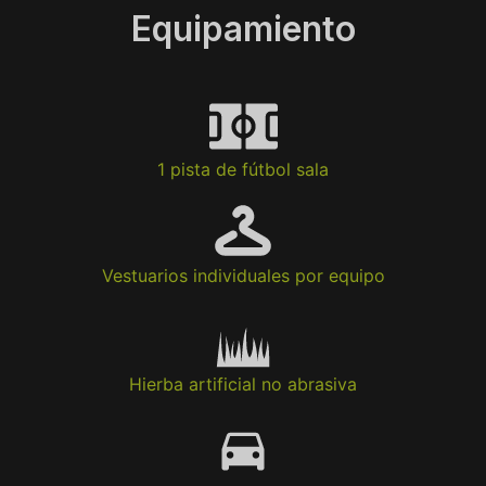
Equipamiento
1 pista de fútbol sala
Vestuarios individuales por equipo
Hierba artificial no abrasiva