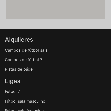
Alquileres
Campos de fútbol sala
Campos de fútbol 7
Pistas de pádel
Ligas
Fútbol 7
Fútbol sala masculino
Fútbol sala femenino