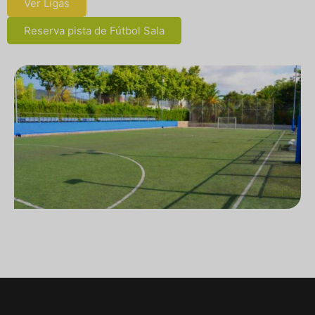
Ver Ligas
Reserva pista de Fútbol Sala